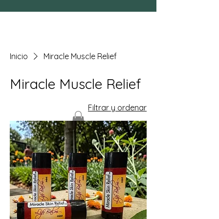
Inicio
Miracle Muscle Relief
Miracle Muscle Relief
Filtrar y ordenar